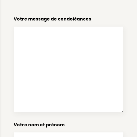
Votre message de condoléances
Votre nom et prénom