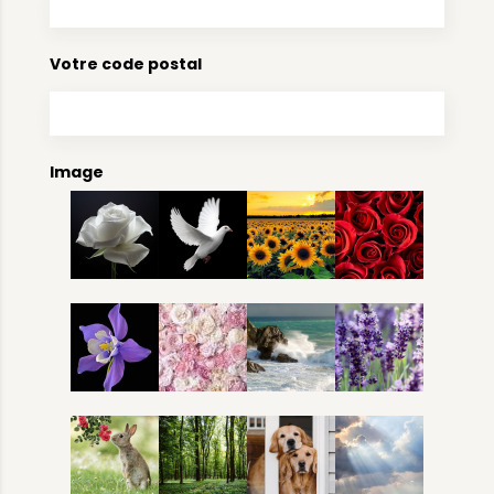
Votre code postal
Image