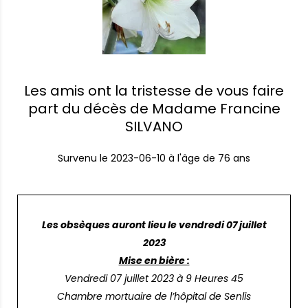
Les amis ont la tristesse de vous faire
part du décès de Madame Francine
SILVANO
Survenu le
2023-06-10
à l'âge de 76 ans
Les obsèques auront lieu le vendredi 07 juillet
2023
Mise en bière :
Vendredi 07 juillet 2023 à 9 Heures 45
Chambre mortuaire de l’hôpital de Senlis