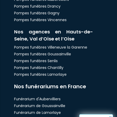
Pompes funèbres Drancy
Pompes funèbres Gagny
Pompes funèbres Vincennes
Nos agences en Hauts-de-
Seine, Val d’Oise et l’Oise
Pompes funèbres Villeneuve la Garenne
Pompes funèbres Goussainville
Pompes funèbres Senlis
Pompes funèbres Chantilly
Pompes funèbres Lamorlaye
Nos funérariums en France
Funérarium d'Aubervilliers
Funérarium de Goussainville
Funérarium de Lamorlaye