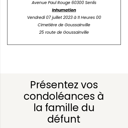
Avenue Paul Rouge 60300 Senlis
Inhumation
Vendredi 07 juillet 2023 à 11 Heures 00
Cimetière de Goussainville
25 route de Goussainville
Présentez vos
condoléances à
la famille du
défunt