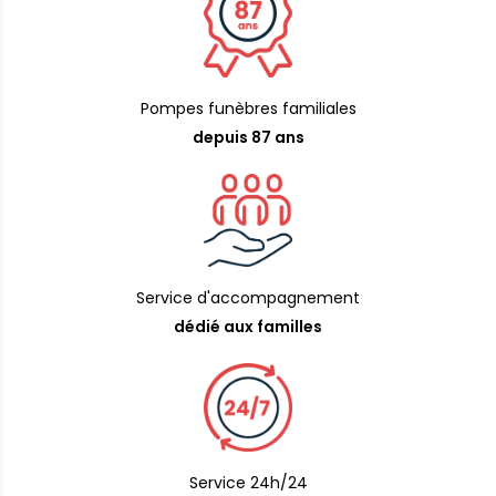
Pompes funèbres familiales
depuis 87 ans
Service d'accompagnement
dédié aux familles
Service 24h/24