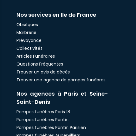
Nos services en Ile de France
Obsèques
Marbrerie
Prévoyance
Collectivités
Articles Funéraires
Questions Fréquentes
Trouver un avis de décès
Trouver une agence de pompes funèbres
Nos agences à Paris et Seine-
Saint-Denis
Pompes funèbres Paris 18
Pompes funèbres Pantin
Pompes funèbres Pantin Parisien
Pompes funèbres Aubervilliers