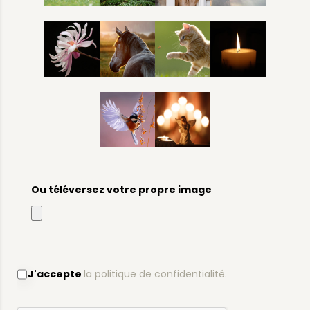
Ou téléversez votre propre image
J'accepte
la politique de confidentialité.