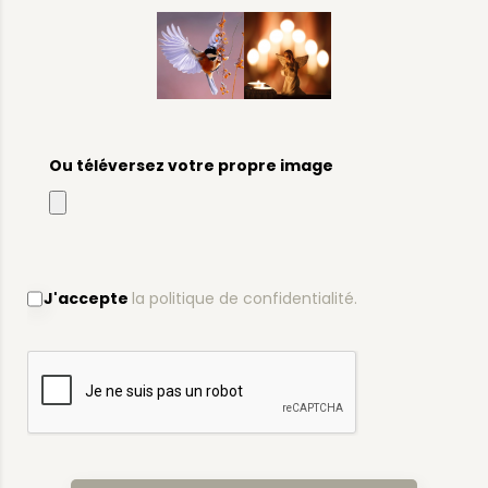
Ou téléversez votre propre image
J'accepte
la politique de confidentialité.