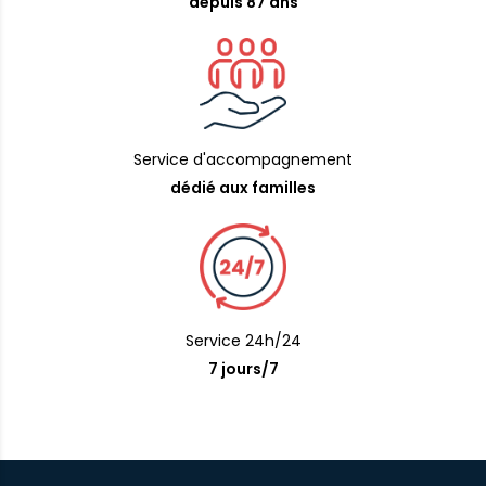
depuis 87 ans
Service d'accompagnement
dédié aux familles
Service 24h/24
7 jours/7