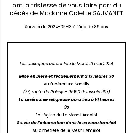
ont la tristesse de vous faire part du
décès de Madame Colette SAUVANET
Survenu le
2024-05-13
à l'âge de 89 ans
Les obsèques auront lieu le Mardi 21 mai 2024
Mise en bière et recueillement à 13 heures 30
Au funérarium Santilly
(27, route de Roissy – 95190 Goussainville)
La cérémonie religieuse aura lieu à 14 heures
30
En l’église du Le Mesnil Amelot
Suivie de l’inhumation dans le caveau familial
Au cimetière de le Mesnil Amelot