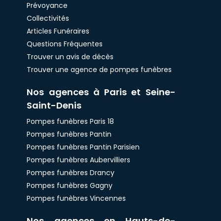
Prévoyance
Collectivités
Articles Funéraires
Questions Fréquentes
Trouver un avis de décès
Trouver une agence de pompes funèbres
Nos agences à Paris et Seine-
Saint-Denis
Pompes funèbres Paris 18
Pompes funèbres Pantin
Pompes funèbres Pantin Parisien
Pompes funèbres Aubervilliers
Pompes funèbres Drancy
Pompes funèbres Gagny
Pompes funèbres Vincennes
Nos agences en Hauts-de-