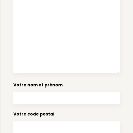
Votre nom et prénom
Votre code postal