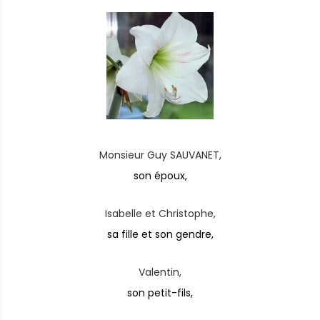
Monsieur Guy SAUVANET,
son époux,
Isabelle et Christophe,
sa fille et son gendre,
Valentin,
son petit-fils,