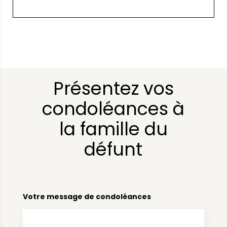
Présentez vos
condoléances à
la famille du
défunt
Votre message de condoléances