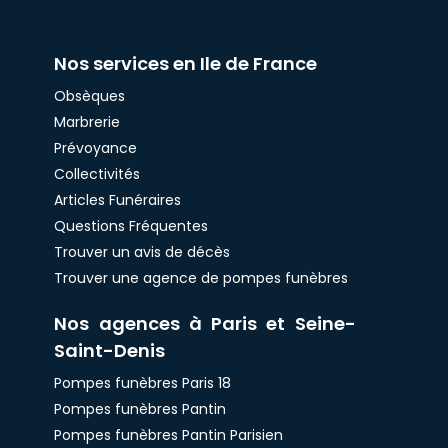
Nos services en Ile de France
Obsèques
Marbrerie
Prévoyance
Collectivités
Articles Funéraires
Questions Fréquentes
Trouver un avis de décès
Trouver une agence de pompes funèbres
Nos agences à Paris et Seine-
Saint-Denis
Pompes funèbres Paris 18
Pompes funèbres Pantin
Pompes funèbres Pantin Parisien