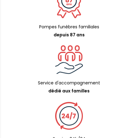
Pompes funèbres familiales
depuis 87 ans
Service d'accompagnement
dédié aux familles