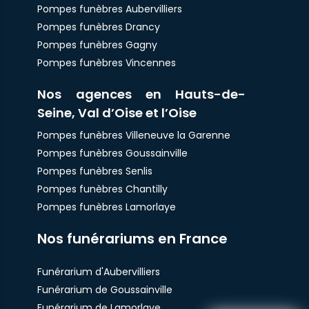
Pompes funèbres Aubervilliers
Pompes funèbres Drancy
Pompes funèbres Gagny
Pompes funèbres Vincennes
Nos agences en Hauts-de-
Seine, Val d’Oise et l’Oise
Pompes funèbres Villeneuve la Garenne
Pompes funèbres Goussainville
Pompes funèbres Senlis
Pompes funèbres Chantilly
Pompes funèbres Lamorlaye
Nos funérariums en France
Funérarium d'Aubervilliers
Funérarium de Goussainville
Funérarium de Lamorlaye